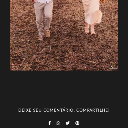
DEIXE SEU COMENTÁRIO, COMPARTILHE!