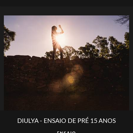
DIULYA - ENSAIO DE PRÉ 15 ANOS