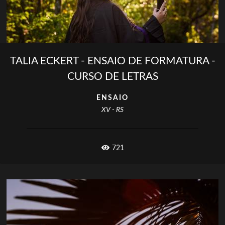
TALIA ECKERT - ENSAIO DE FORMATURA -
CURSO DE LETRAS
ENSAIO
XV - RS
721