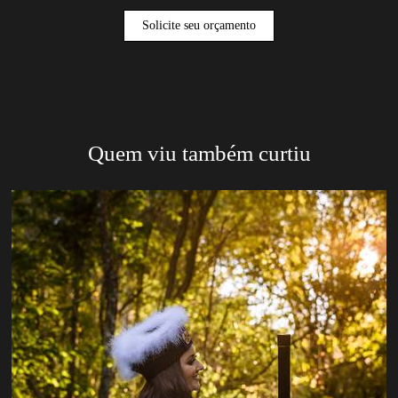
Solicite seu orçamento
Quem viu também curtiu