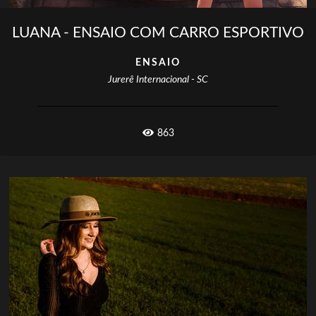
LUANA - ENSAIO COM CARRO ESPORTIVO
ENSAIO
Jurerê Internacional - SC
863