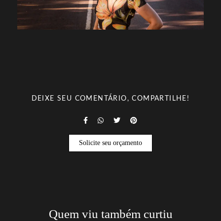
DEIXE SEU COMENTÁRIO, COMPARTILHE!
Solicite seu orçamento
Quem viu também curtiu