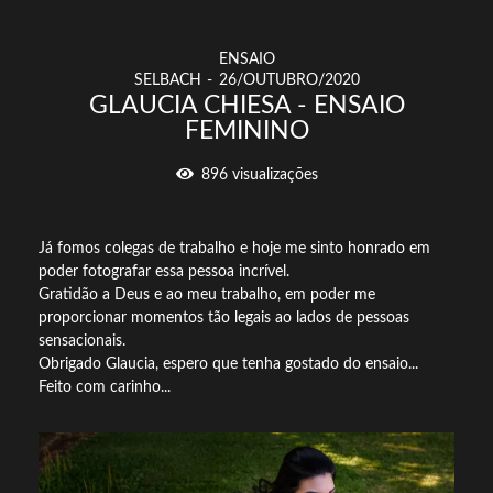
ENSAIO
SELBACH
26/OUTUBRO/2020
GLAUCIA CHIESA - ENSAIO
FEMININO
896
visualizações
Já fomos colegas de trabalho e hoje me sinto honrado em
poder fotografar essa pessoa incrível.
Gratidão a Deus e ao meu trabalho, em poder me
proporcionar momentos tão legais ao lados de pessoas
sensacionais.
Obrigado Glaucia, espero que tenha gostado do ensaio...
Feito com carinho...