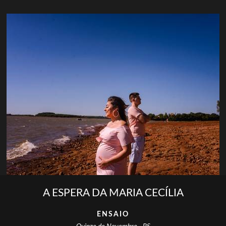
A ESPERA DA MARIA CECÍLIA
ENSAIO