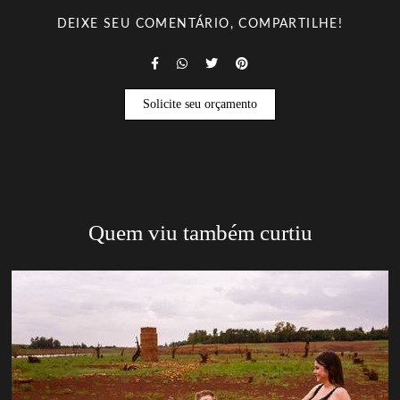
DEIXE SEU COMENTÁRIO, COMPARTILHE!
Solicite seu orçamento
Quem viu também curtiu