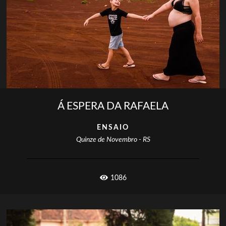
Á ESPERA DA RAFAELA
ENSAIO
Quinze de Novembro - RS
1086