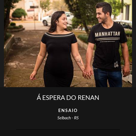
Á ESPERA DO RENAN
ENSAIO
Selbach - RS