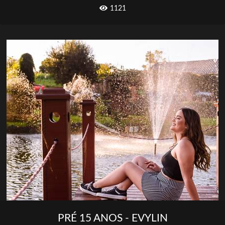
1121
PRÉ 15 ANOS - EVYLIN