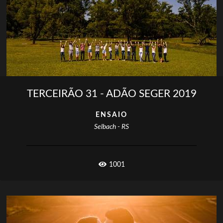
TERCEIRÃO 31 - ADÃO SEGER 2019
ENSAIO
Selbach - RS
1001