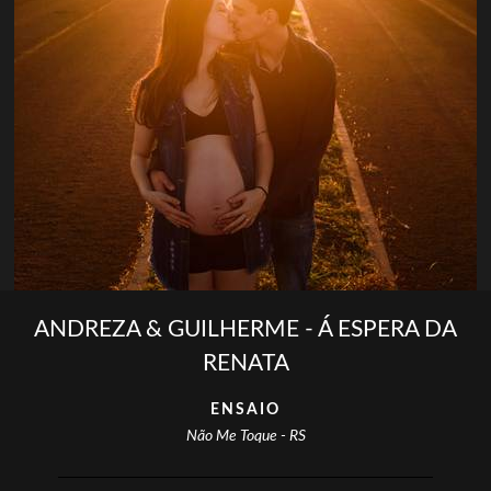
ANDREZA & GUILHERME - Á ESPERA DA
RENATA
ENSAIO
Não Me Toque - RS