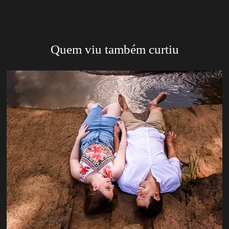
Quem viu também curtiu