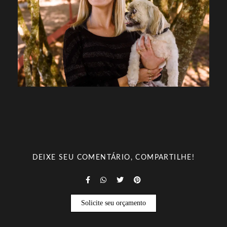
DEIXE SEU COMENTÁRIO, COMPARTILHE!
Solicite seu orçamento