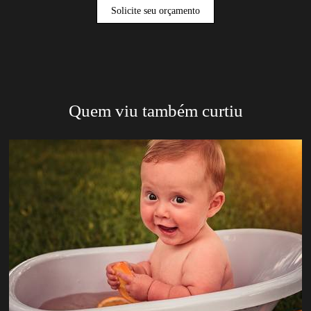
Solicite seu orçamento
Quem viu também curtiu