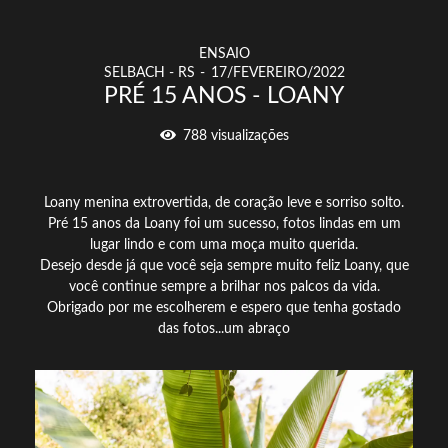
ENSAIO
SELBACH - RS
17/FEVEREIRO/2022
PRÉ 15 ANOS - LOANY
788
visualizações
Loany menina extrovertida, de coração leve e sorriso solto.
Pré 15 anos da Loany foi um sucesso, fotos lindas em um
lugar lindo e com uma moça muito querida.
Desejo desde já que você seja sempre muito feliz Loany, que
você continue sempre a brilhar nos palcos da vida.
Obrigado por me escolherem e espero que tenha gostado
das fotos...um abraço