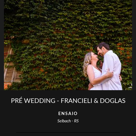
PRÉ WEDDING - FRANCIELI & DOGLAS
ENSAIO
Selbach - RS