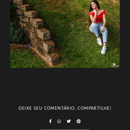
DEIXE SEU COMENTÁRIO, COMPARTILHE!