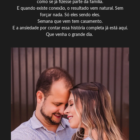
como se já fizesse parte da família.
E quando existe conexão, o resultado vem natural. Sem
forçar nada. Só eles sendo eles.
Semana que vem tem casamento.
E a ansiedade por contar essa história completa já está aqui.
Que venha o grande dia.