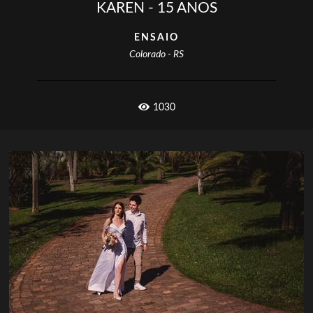
KAREN - 15 ANOS
ENSAIO
Colorado - RS
1030