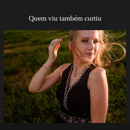
Quem viu também curtiu