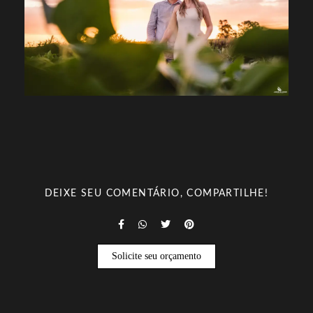
DEIXE SEU COMENTÁRIO, COMPARTILHE!
Solicite seu orçamento