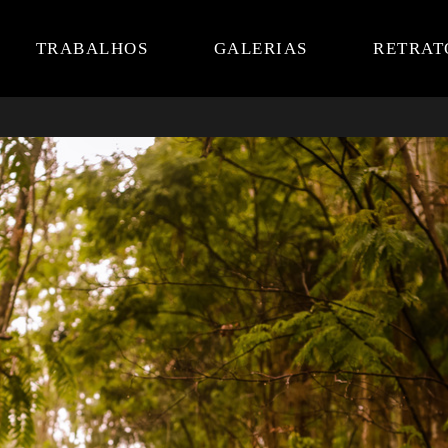
TRABALHOS
GALERIAS
RETRAT