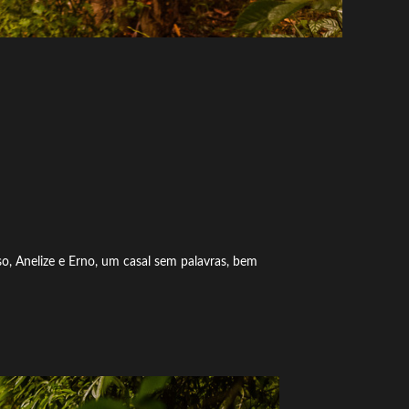
so, Anelize e Erno, um casal sem palavras, bem