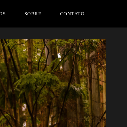
OS
SOBRE
CONTATO