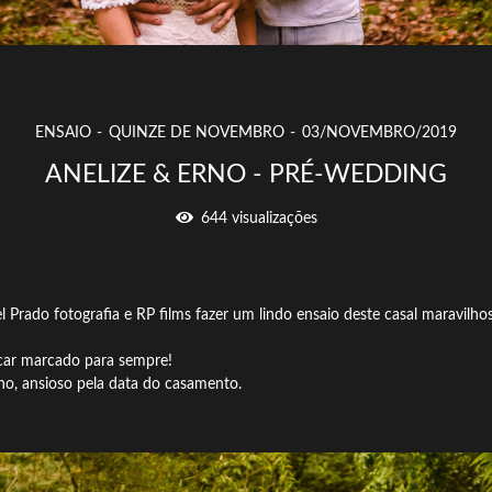
ENSAIO
QUINZE DE NOVEMBRO
03/NOVEMBRO/2019
ANELIZE & ERNO - PRÉ-WEDDING
644
visualizações
Prado fotografia e RP films fazer um lindo ensaio deste casal maravilho
icar marcado para sempre!
o, ansioso pela data do casamento.