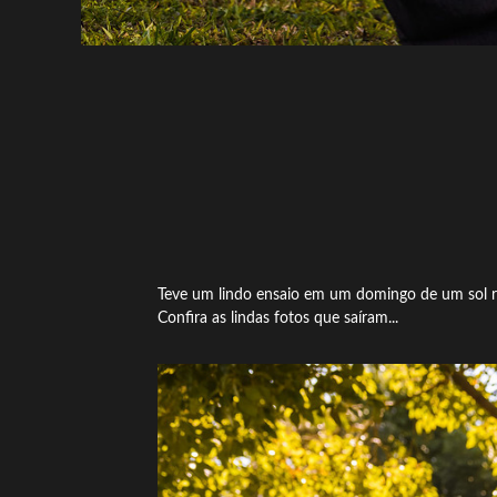
Teve um lindo ensaio em um domingo de um sol r
Confira as lindas fotos que saíram...