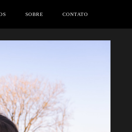
OS
SOBRE
CONTATO