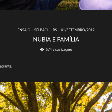
ENSAIO
SELBACH - RS
01/SETEMBRO/2019
NUBIA E FAMÍLIA
574
visualizações
adiante.