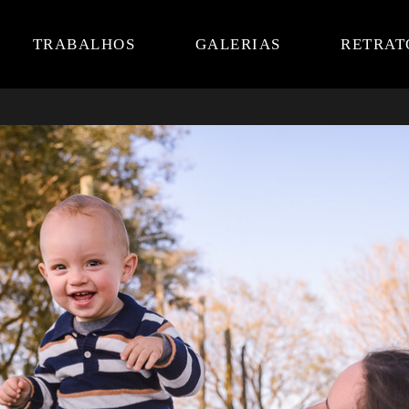
TRABALHOS
GALERIAS
RETRAT