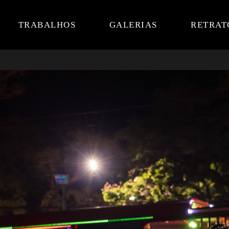
TRABALHOS
GALERIAS
RETRAT