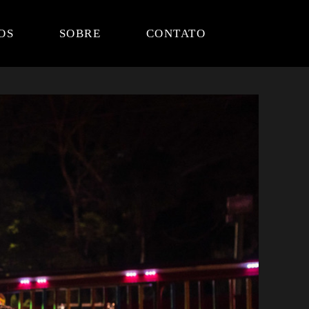
OS
SOBRE
CONTATO