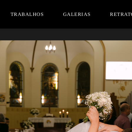
TRABALHOS
GALERIAS
RETRAT