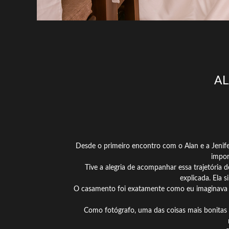
AL
Desde o primeiro encontro com o Alan e a Jenife
impor
Tive a alegria de acompanhar essa trajetória 
explicada. Ela 
O casamento foi exatamente como eu imaginava qu
Como fotógrafo, uma das coisas mais bonitas 