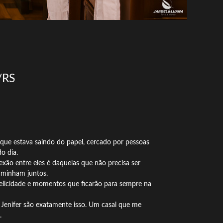
/RS
 que estava saindo do papel, cercado por pessoas
o dia.
exão entre eles é daquelas que não precisa ser
caminham juntos.
felicidade e momentos que ficarão para sempre na
 Jenifer são exatamente isso. Um casal que me
.