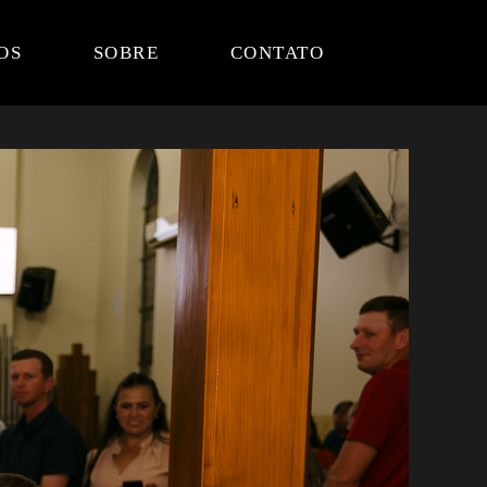
OS
SOBRE
CONTATO