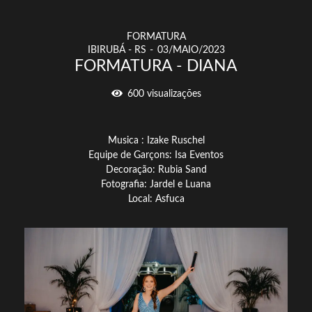
FORMATURA
IBIRUBÁ - RS
03/MAIO/2023
FORMATURA - DIANA
600
visualizações
Musica : Izake Ruschel
Equipe de Garçons: Isa Eventos
Decoração: Rubia Sand
Fotografia: Jardel e Luana
Local: Asfuca