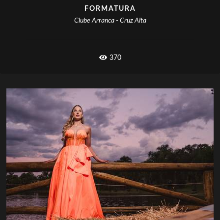
FORMATURA
Clube Arranca - Cruz Alta
370