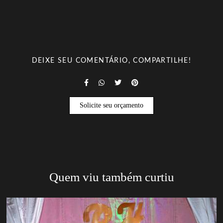
DEIXE SEU COMENTÁRIO, COMPARTILHE!
Solicite seu orçamento
Quem viu também curtiu