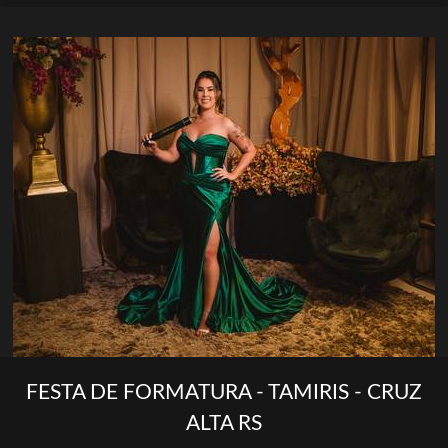
FESTA DE FORMATURA - TAMIRIS - CRUZ
ALTA RS