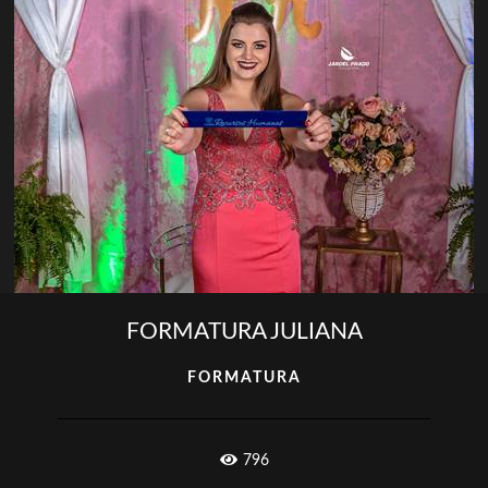
FORMATURA JULIANA
FORMATURA
796