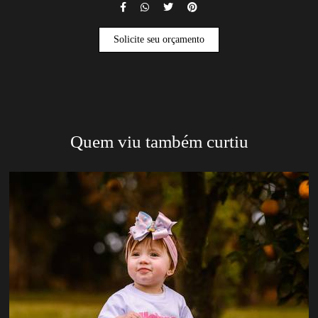
Solicite seu orçamento
Quem viu também curtiu