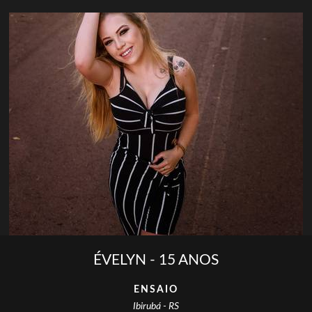
ÉVELYN - 15 ANOS
ENSAIO
Ibirubá - RS