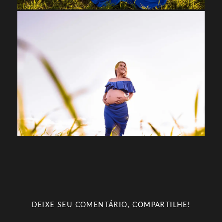
DEIXE SEU COMENTÁRIO, COMPARTILHE!