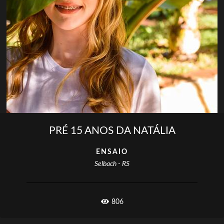
PRÉ 15 ANOS DA NATÁLIA
ENSAIO
Selbach - RS
806