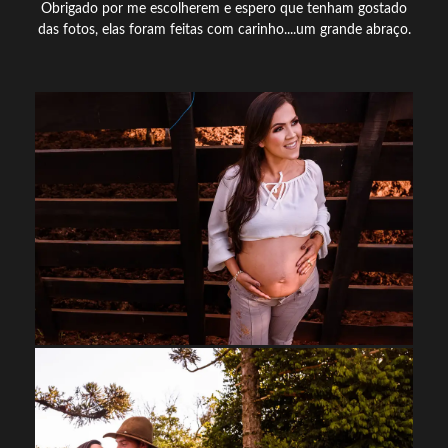
Obrigado por me escolherem e espero que tenham gostado
das fotos, elas foram feitas com carinho....um grande abraço.