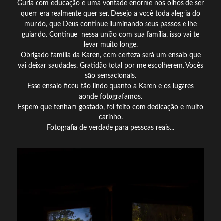
Guria com educação e uma vontade enorme nos olhos de ser
quem era realmente quer ser. Desejo a você toda alegria do
mundo, que Deus continue iluminando seus passos e lhe
guiando. Continue nessa união com sua família, isso vai te
levar muito longe.
Obrigado família da Karen, com certeza será um ensaio que
vai deixar saudades. Gratidão total por me escolherem. Vocês
são sensacionais.
Esse ensaio ficou tão lindo quanto a Karen e os lugares
aonde fotografamos.
Espero que tenham gostado, foi feito com dedicação e muito
carinho.
Fotografia de verdade para pessoas reais...