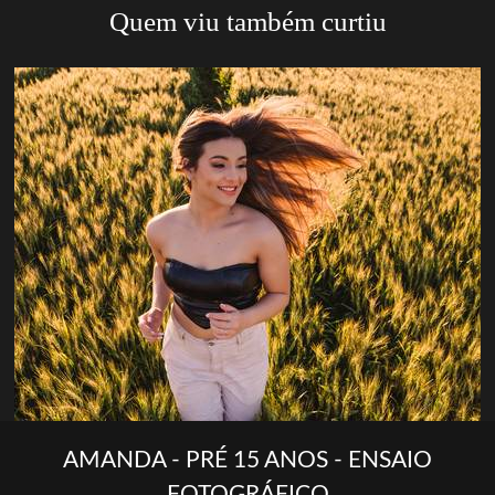
Quem viu também curtiu
AMANDA - PRÉ 15 ANOS - ENSAIO
FOTOGRÁFICO