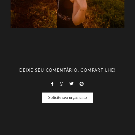
DEIXE SEU COMENTÁRIO, COMPARTILHE!
Solicite seu orçamento