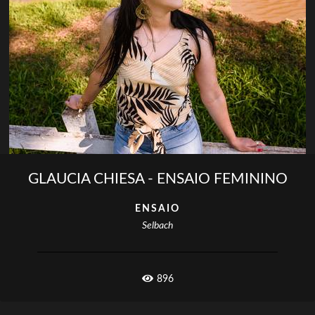
GLAUCIA CHIESA - ENSAIO FEMININO
ENSAIO
Selbach
896