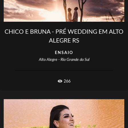
CHICO E BRUNA - PRÉ WEDDING EM ALTO
ALEGRE RS
ENSAIO
Alto Alegre - Rio Grande do Sul
266