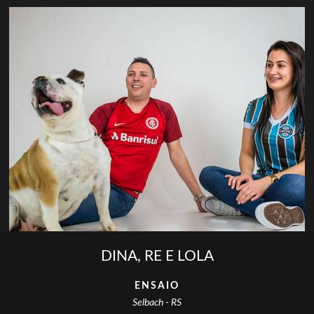
DINA, RE E LOLA
ENSAIO
Selbach - RS