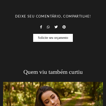
DEIXE SEU COMENTÁRIO, COMPARTILHE!
Solicite seu orçamento
Quem viu também curtiu