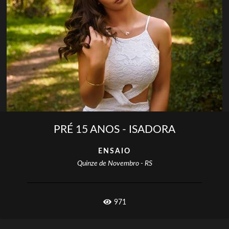
PRÉ 15 ANOS - ISADORA
ENSAIO
Quinze de Novembro - RS
971