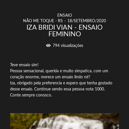
ENSAIO
NÃO ME TOQUE - RS
18/SETEMBRO/2020
IZA BRIDI VIAN - ENSAIO
FEMININO
794
visualizações
Teve ensaio sim!
Pessoa sensacional, querida e muito simpatica, com um
coração enorme, merece um ensaio lindo né?
Iza, obrigado pela preferencia e espero que tenha gostado
desse ensaio. Continue sendo essa pessoa nota 1000.
Conte sempre conosco.