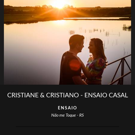
CRISTIANE & CRISTIANO - ENSAIO CASAL
ENSAIO
Não me Toque - RS