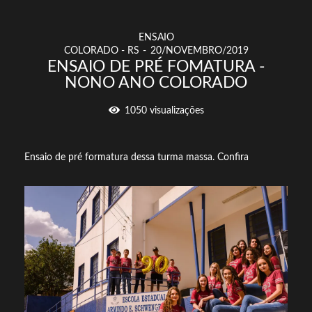
ENSAIO
COLORADO - RS
20/NOVEMBRO/2019
ENSAIO DE PRÉ FOMATURA -
NONO ANO COLORADO
1050
visualizações
Ensaio de pré formatura dessa turma massa. Confira