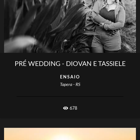
PRÉ WEDDING - DIOVAN E TASSIELE
ENSAIO
Tapera - RS
678