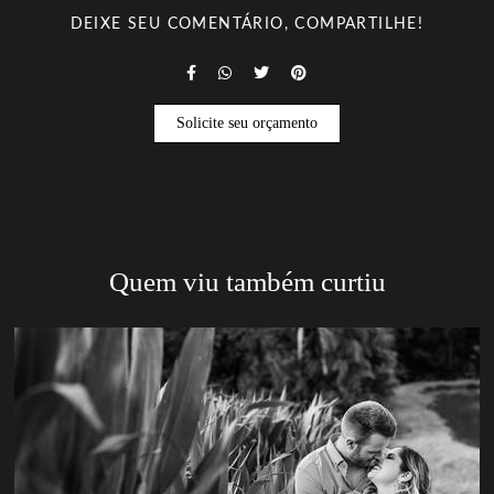
DEIXE SEU COMENTÁRIO, COMPARTILHE!
Solicite seu orçamento
Quem viu também curtiu