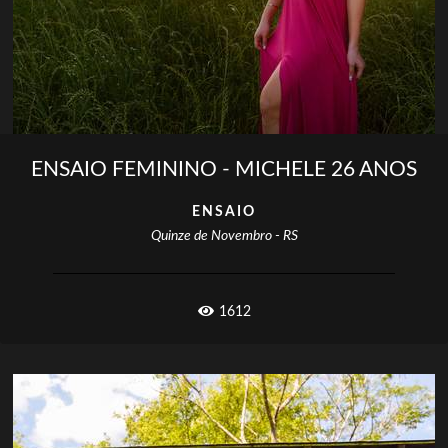
ENSAIO FEMININO - MICHELE 26 ANOS
ENSAIO
Quinze de Novembro - RS
1612