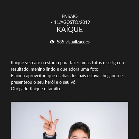
ENSAIO
11/AGOSTO/2019
KAÍQUE
585
visualizações
Kaíque veio ate o estúdio para fazer umas fotos e se liga no
resultado, menino lindo e que adora uma foto.
E ainda aproveitou que os dias dos pais estava chegando e
presenteou o seu herói e o seu vó.
Obrigado Kaíque e familia.