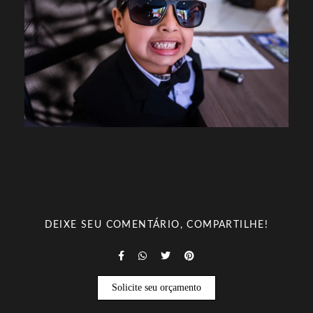
DEIXE SEU COMENTÁRIO, COMPARTILHE!
Solicite seu orçamento