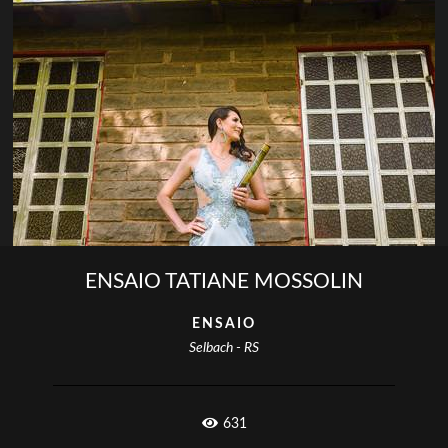
ENSAIO TATIANE MOSSOLIN
ENSAIO
Selbach - RS
631