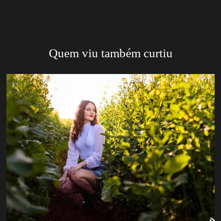
Quem viu também curtiu