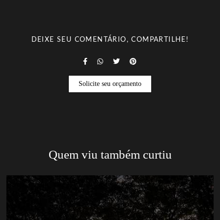
DEIXE SEU COMENTÁRIO, COMPARTILHE!
Solicite seu orçamento
Quem viu também curtiu