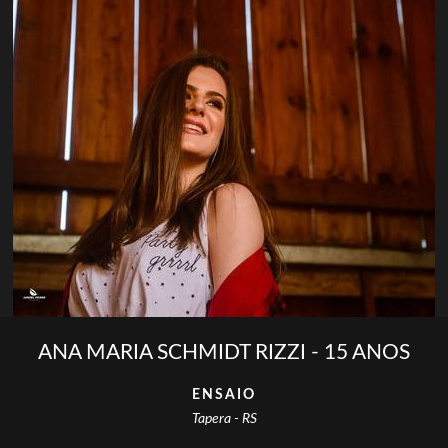
ANA MARIA SCHMIDT RIZZI - 15 ANOS
ENSAIO
Tapera - RS