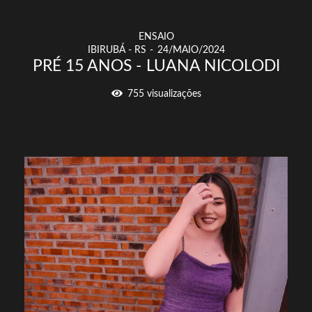
ENSAIO
IBIRUBÁ - RS
24/MAIO/2024
PRÉ 15 ANOS - LUANA NICOLODI
755
visualizações