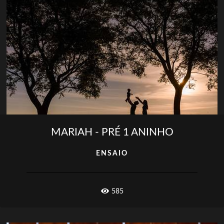
MARIAH - PRÉ 1 ANINHO
ENSAIO
585