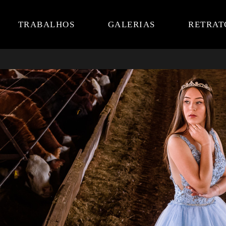
TRABALHOS
GALERIAS
RETRAT