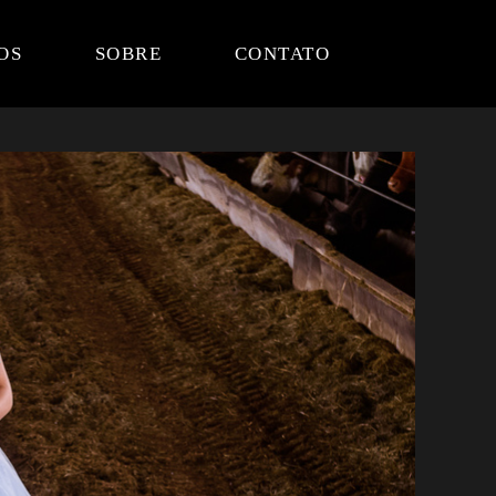
OS
SOBRE
CONTATO