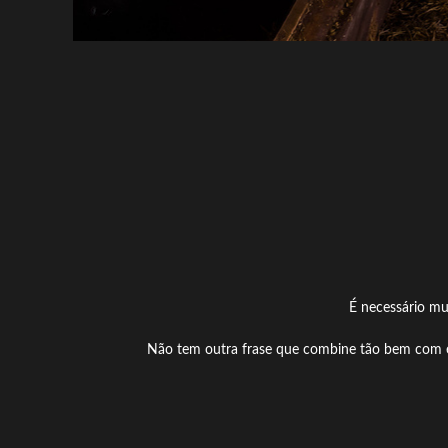
É necessário mu
Não tem outra frase que combine tão bem com est