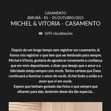
CASAMENTO
IBIRUBÁ - RS
05/OUTUBRO/2021
MICHEL & VITORIA - CASAMENTO
1693
visualizações
Depois de um longo tempo sem registrar um casamento, lá
fomos nós registrar o que tem que ser lembrado para sempre.
Michel e Vitoria, gostaria de agradecer novamente a confiança
que em mim depositaram, e dizer que desejo que o amor e a
felicidade esteja sempre com vocês. Tenho certeza que Deus
continuará a iluminar o amor de vocês. Achei lindo a união e o
amor que vi em vocês.
Espero que tenham gostado das fotos e que sempre que
olharem para elas, lembrem desse dia tão especial...