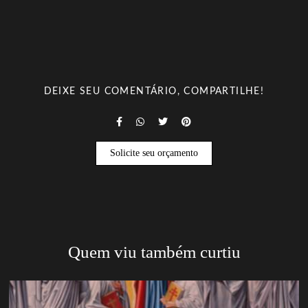
DEIXE SEU COMENTÁRIO, COMPARTILHE!
Solicite seu orçamento
Quem viu também curtiu