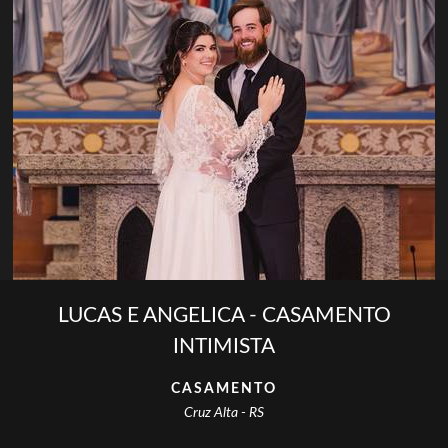
LUCAS E ANGELICA - CASAMENTO
INTIMISTA
CASAMENTO
Cruz Alta - RS