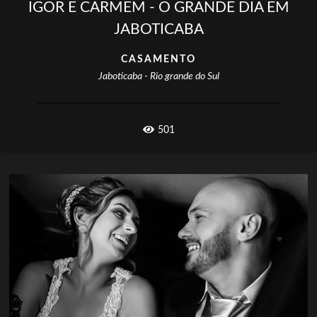
IGOR E CARMEM - O GRANDE DIA EM
JABOTICABA
CASAMENTO
Jaboticaba - Rio grande do Sul
501