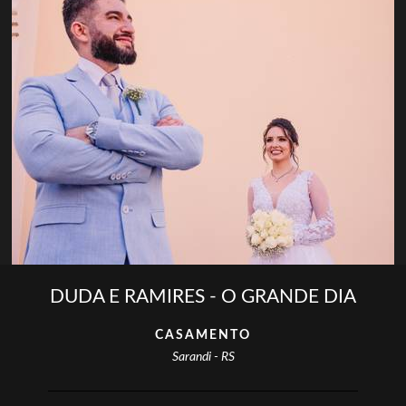
DUDA E RAMIRES - O GRANDE DIA
CASAMENTO
Sarandi - RS