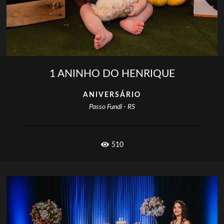
1 ANINHO DO HENRIQUE
ANIVERSÁRIO
Passo Fundi - RS
510