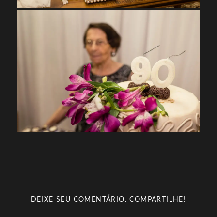
DEIXE SEU COMENTÁRIO, COMPARTILHE!