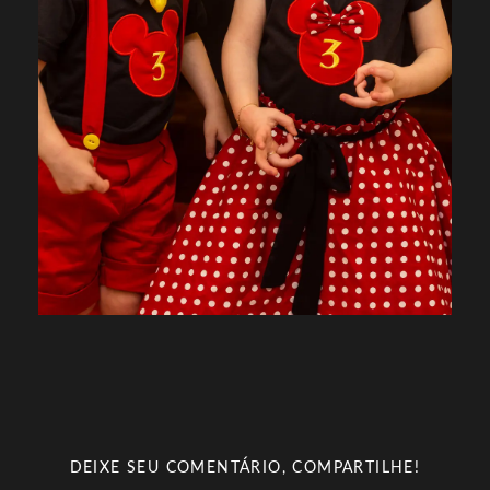
DEIXE SEU COMENTÁRIO, COMPARTILHE!