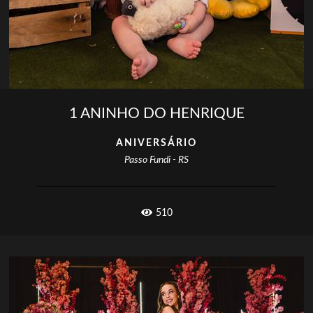
1 ANINHO DO HENRIQUE
ANIVERSÁRIO
Passo Fundi - RS
510