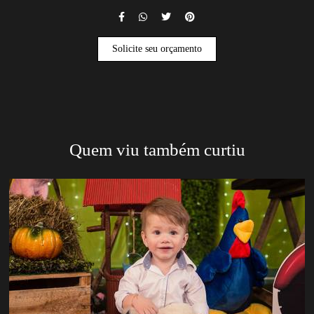
Solicite seu orçamento
Quem viu também curtiu