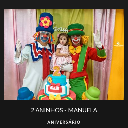
2 ANINHOS - MANUELA
ANIVERSÁRIO