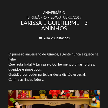
ANIVERSÁRIO
IBIRUBÁ - RS
20/OUTUBRO/2019
LARISSA E GUILHERME - 3
ANINHOS
634
visualizações
O primeiro aniversário de gêmeos, a gente nunca esquece né.
hehe
Que festa linda! A Larissa e o Guilherme são umas fofuras,
queridos e simpáticos.
Gratidão por poder participar deste dia tão especial.
Confira as lindas fotos...