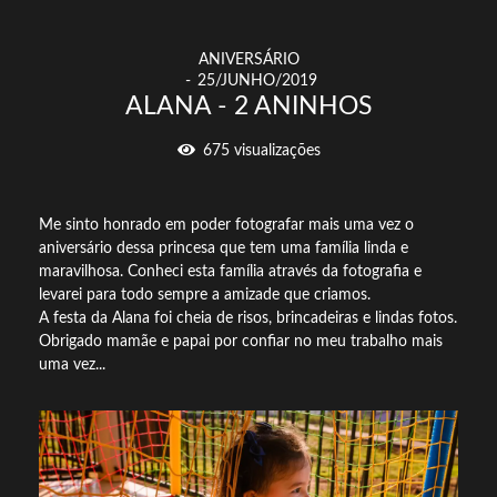
ANIVERSÁRIO
25/JUNHO/2019
ALANA - 2 ANINHOS
675
visualizações
Me sinto honrado em poder fotografar mais uma vez o
aniversário dessa princesa que tem uma família linda e
maravilhosa. Conheci esta família através da fotografia e
levarei para todo sempre a amizade que criamos.
A festa da Alana foi cheia de risos, brincadeiras e lindas fotos.
Obrigado mamãe e papai por confiar no meu trabalho mais
uma vez...