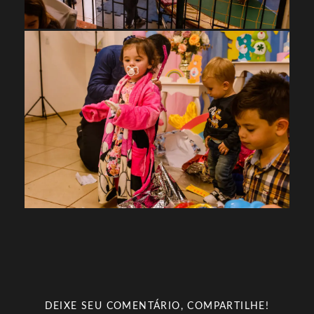
DEIXE SEU COMENTÁRIO, COMPARTILHE!