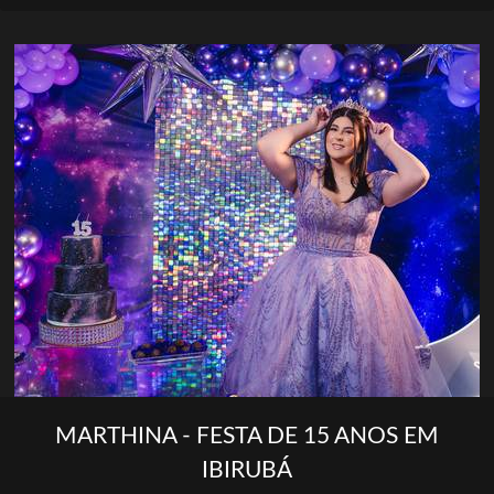
MARTHINA - FESTA DE 15 ANOS EM
IBIRUBÁ