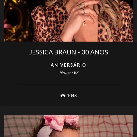
JESSICA BRAUN - 30 ANOS
ANIVERSÁRIO
Ibirubá - RS
1048