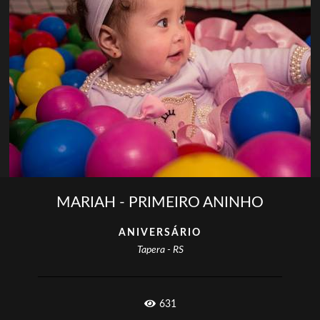
MARIAH - PRIMEIRO ANINHO
ANIVERSÁRIO
Tapera - RS
631