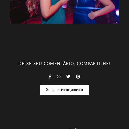
DEIXE SEU COMENTÁRIO, COMPARTILHE!
Solicite seu orçamento