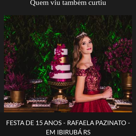
Quem viu também curtiu
FESTA DE 15 ANOS - RAFAELA PAZINATO -
EM IBIRUBÁ RS