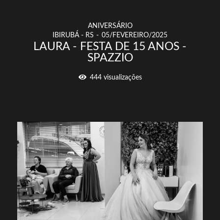
ANIVERSÁRIO
IBIRUBÁ - RS
05/FEVEREIRO/2025
LAURA - FESTA DE 15 ANOS -
SPAZZIO
444
visualizações