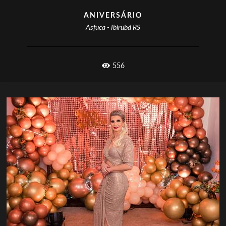
ANIVERSÁRIO
Asfuca - Ibirubá RS
556