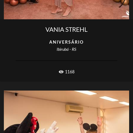
VANIA STREHL
ANIVERSÁRIO
Ibirubá - RS
1168