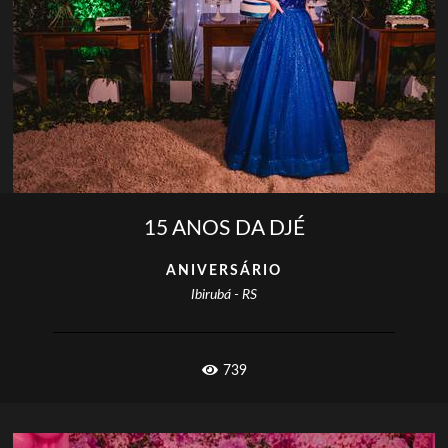
15 ANOS DA DJÉ
ANIVERSÁRIO
Ibirubá - RS
739