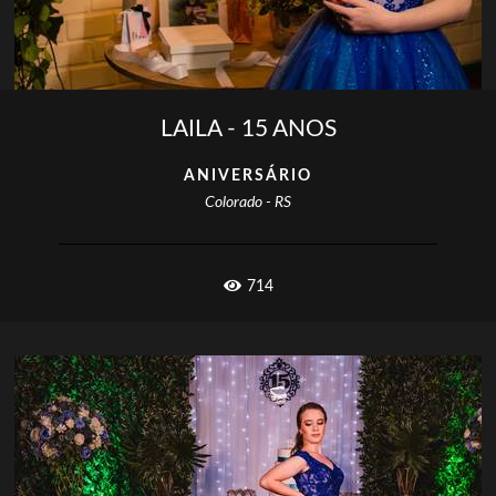
LAILA - 15 ANOS
ANIVERSÁRIO
Colorado - RS
714