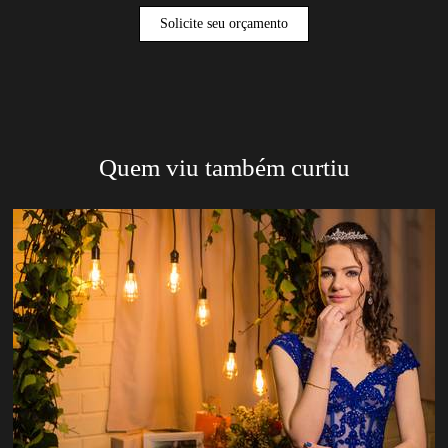
Solicite seu orçamento
Quem viu também curtiu