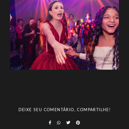
DEIXE SEU COMENTÁRIO, COMPARTILHE!