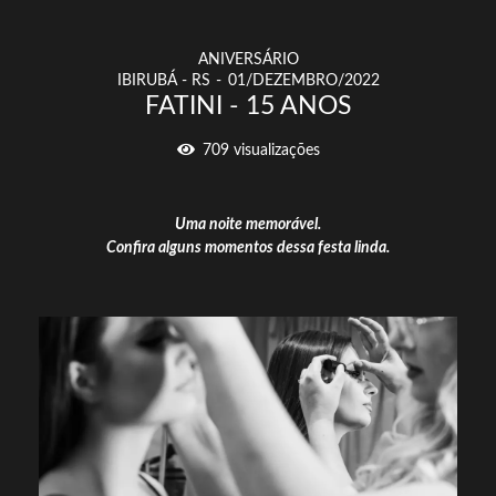
ANIVERSÁRIO
IBIRUBÁ - RS
01/DEZEMBRO/2022
FATINI - 15 ANOS
709
visualizações
Uma noite memorável.
Confira alguns momentos dessa festa linda.