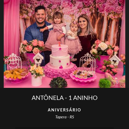
ANTÔNELA - 1 ANINHO
ANIVERSÁRIO
Tapera - RS